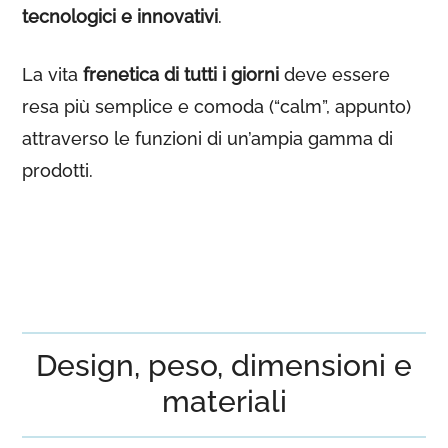
tecnologici e innovativi
.
La vita
frenetica di tutti i giorni
deve essere
resa più semplice e comoda (“calm”, appunto)
attraverso le funzioni di un’ampia gamma di
prodotti.
Design, peso, dimensioni e
materiali