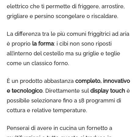
elettrico che ti permette di friggere, arrostire,
grigliare e persino scongelare o riscaldare.
La differenza tra le più comuni friggitrici ad aria
è proprio
la forma
: i cibi non sono riposti
all’interno del cestello ma su griglie e teglie
come un classico forno.
È un prodotto abbastanza
completo, innovativo
e tecnologico
. Direttamente sul
display touch
è
possibile selezionare fino a 18 programmi di
cottura e relative temperature.
Penserai di avere in cucina un fornetto a