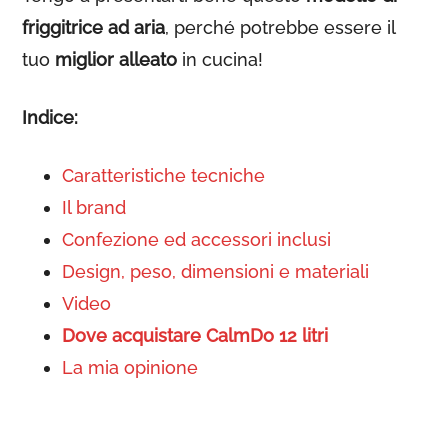
friggitrice ad aria
, perché potrebbe essere il
tuo
miglior alleato
in cucina!
Indice:
Caratteristiche tecniche
Il brand
Confezione ed accessori inclusi
Design, peso, dimensioni e materiali
Video
Dove acquistare CalmDo 12 litri
La mia opinione