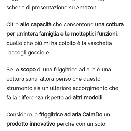
scheda di presentazione su Amazon.
Oltre
alle capacità
che consentono
una cottura
per un’intera famiglia e le molteplici funzioni
,
quello che più mi ha colpito è la vaschetta
raccogli gocciole.
Se lo
scopo
di una friggitrice ad aria è una
cottura sana, allora penso che questo
strumento sia un ulteriore accorgimento che
fa la differenza rispetto ad
altri modelli
!
Considero la
friggitrice ad aria CalmDo
un
prodotto innovativo
perché con un solo