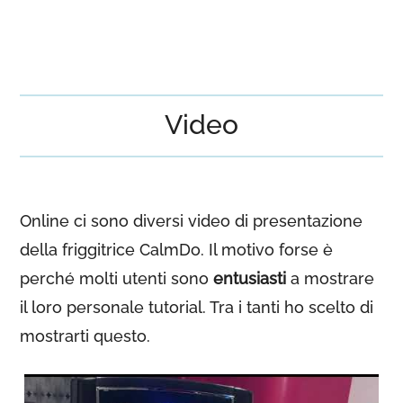
Video
Online ci sono diversi video di presentazione
della friggitrice CalmDo. Il motivo forse è
perché molti utenti sono
entusiasti
a mostrare
il loro personale tutorial. Tra i tanti ho scelto di
mostrarti questo.