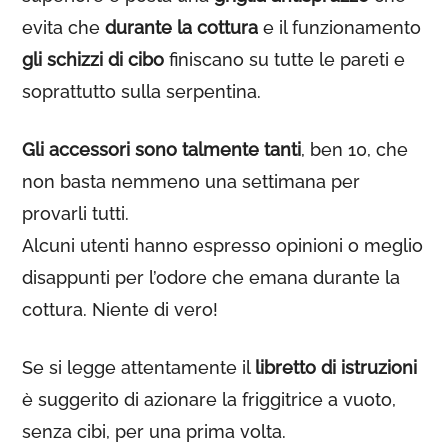
evita che
durante la cottura
e il funzionamento
gli schizzi di cibo
finiscano su tutte le pareti e
soprattutto sulla serpentina.
Gli accessori sono talmente tanti
, ben 10, che
non basta nemmeno una settimana per
provarli tutti.
Alcuni utenti hanno espresso opinioni o meglio
disappunti per l’odore che emana durante la
cottura. Niente di vero!
Se si legge attentamente il
libretto di istruzioni
è suggerito di azionare la friggitrice a vuoto,
senza cibi, per una prima volta.