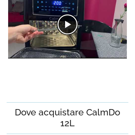
Dove acquistare CalmDo
12L