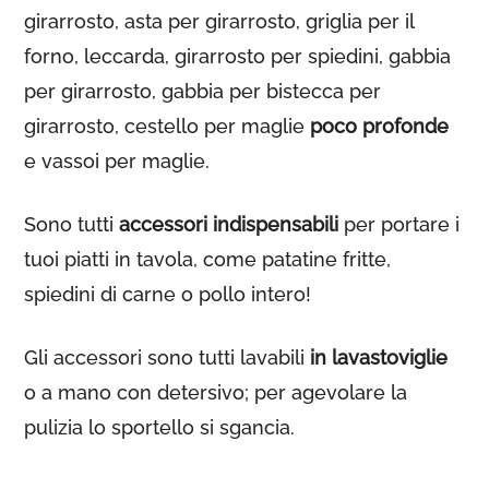
girarrosto, asta per girarrosto, griglia per il
forno, leccarda, girarrosto per spiedini, gabbia
per girarrosto, gabbia per bistecca per
girarrosto, cestello per maglie
poco profonde
e vassoi per maglie.
Sono tutti
accessori indispensabili
per portare i
tuoi piatti in tavola, come patatine fritte,
spiedini di carne o pollo intero!
Gli accessori sono tutti lavabili
in lavastoviglie
o a mano con detersivo; per agevolare la
pulizia lo sportello si sgancia.