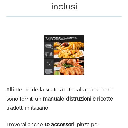
inclusi
All’interno della scatola oltre all’apparecchio
sono forniti un
manuale d’istruzioni e ricette
tradotti in italiano.
Troverai anche
10 accessori
: pinza per