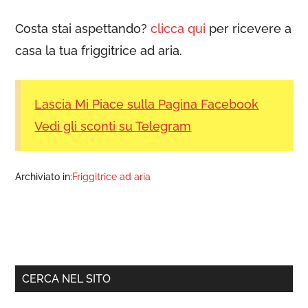
Costa stai aspettando?
clicca qui
per ricevere a
casa la tua friggitrice ad aria.
Lascia Mi Piace sulla Pagina Facebook
Vedi gli sconti su Telegram
Archiviato in:
Friggitrice ad aria
Barra
CERCA NEL SITO
laterale