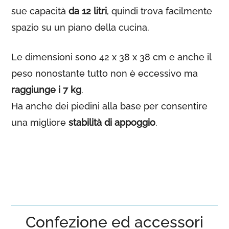
sue capacità
da 12 litri
, quindi trova facilmente
spazio su un piano della cucina.
Le dimensioni sono 42 x 38 x 38 cm e anche il
peso nonostante tutto non è eccessivo ma
raggiunge i 7 kg
.
Ha anche dei piedini alla base per consentire
una migliore
stabilità di appoggio
.
Confezione ed accessori