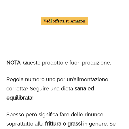
NOTA
: Questo prodotto è fuori produzione.
Regola numero uno per un’alimentazione
corretta? Seguire una dieta
sana ed
equilibrata
!
Spesso però significa fare delle rinunce,
soprattutto alla
frittura o grassi
in genere. Se