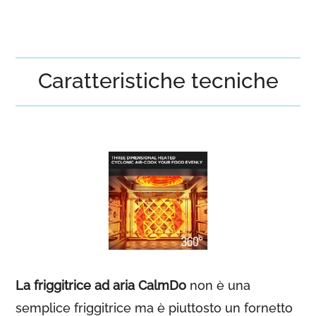
Caratteristiche tecniche
La friggitrice ad aria CalmDo
non è una
semplice friggitrice ma è piuttosto un fornetto