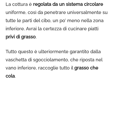
La cottura è
regolata da un sistema circolare
uniforme, così da penetrare universalmente su
tutte le parti del cibo, un po’ meno nella zona
inferiore. Avrai la certezza di cucinare piatti
privi di grasso
.
Tutto questo è ulteriormente garantito dalla
vaschetta di sgocciolamento, che riposta nel
vano inferiore, raccoglie tutto il
grasso che
cola
.