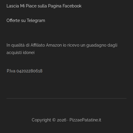
Lascia Mi Piace sulla Pagina Facebook
Offerte su Telegram
In qualità di Affiliato Amazon io ricevo un guadagno dagli
acquisti idonei
Copyright © 2026 · PizzaePatatine.it