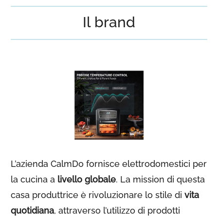
Il brand
L’azienda CalmDo fornisce elettrodomestici per
la cucina a
livello globale
. La mission di questa
casa produttrice è rivoluzionare lo stile di
vita
quotidiana
, attraverso l’utilizzo di prodotti