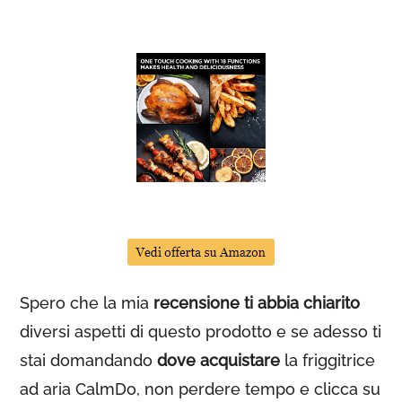
Spero che la mia
recensione ti abbia chiarito
diversi aspetti di questo prodotto e se adesso ti
stai domandando
dove acquistare
la friggitrice
ad aria CalmDo, non perdere tempo e clicca su