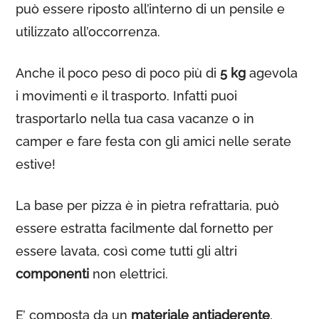
può essere riposto all’interno di un pensile e
utilizzato all’occorrenza.
Anche il poco peso di poco più di
5 kg
agevola
i movimenti e il trasporto. Infatti puoi
trasportarlo nella tua casa vacanze o in
camper e fare festa con gli amici nelle serate
estive!
La base per pizza è in pietra refrattaria, può
essere estratta facilmente dal fornetto per
essere lavata, così come tutti gli altri
componenti
non elettrici.
E’ composta da un
materiale antiaderente
,