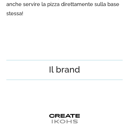
anche servire la pizza direttamente sulla base
stessa!
Il brand