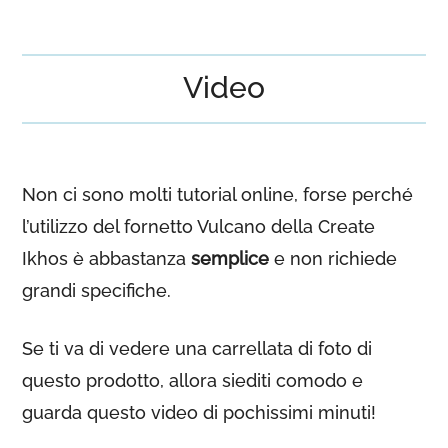
Video
Non ci sono molti tutorial online, forse perché
l’utilizzo del fornetto Vulcano della Create
Ikhos è abbastanza
semplice
e non richiede
grandi specifiche.
Se ti va di vedere una carrellata di foto di
questo prodotto, allora siediti comodo e
guarda questo video di pochissimi minuti!