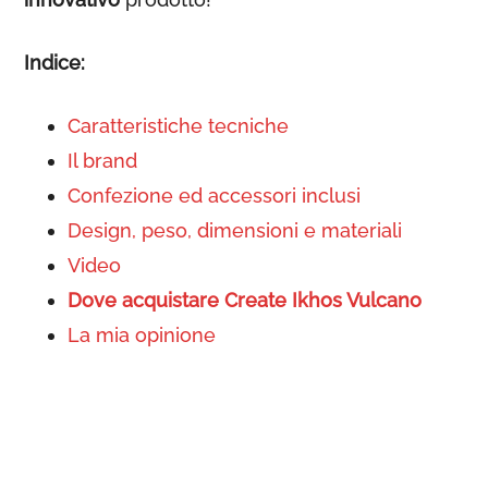
Indice:
Caratteristiche tecniche
Il brand
Confezione ed accessori inclusi
Design, peso, dimensioni e materiali
Video
Dove acquistare Create Ikhos Vulcano
La mia opinione