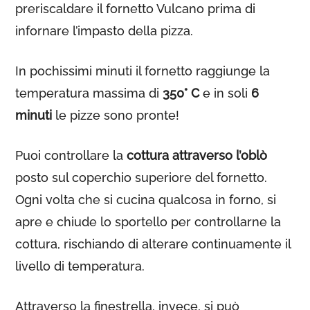
preriscaldare il fornetto Vulcano prima di
infornare l’impasto della pizza.
In pochissimi minuti il fornetto raggiunge la
temperatura massima di
350° C
e in soli
6
minuti
le pizze sono pronte!
Puoi controllare la
cottura attraverso l’oblò
posto sul coperchio superiore del fornetto.
Ogni volta che si cucina qualcosa in forno, si
apre e chiude lo sportello per controllarne la
cottura, rischiando di alterare continuamente il
livello di temperatura.
Attraverso la finestrella, invece, si può