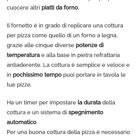
cuocere altri
piatti da forno.
Il fornetto è in grado di replicare una cottura
per pizza come quello di un forno a legna,
grazie alle cinque diverse
potenze di
temperatura
e alla base in pietra refrattaria
antiaderente. La cottura è semplice e veloce e
in
pochissimo tempo
puoi portare in tavola le
tue pizze.
Ha un timer per impostare
la durata
della
cottura e un sistema di
spegnimento
automatico
.
Per una buona cottura della pizza è necessario