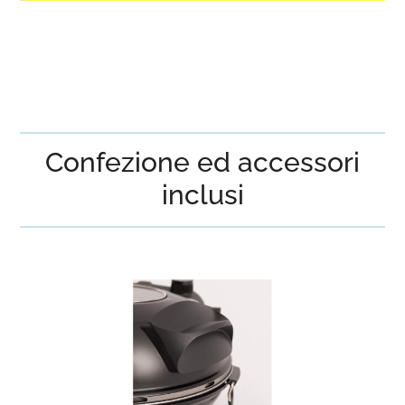
Confezione ed accessori
inclusi