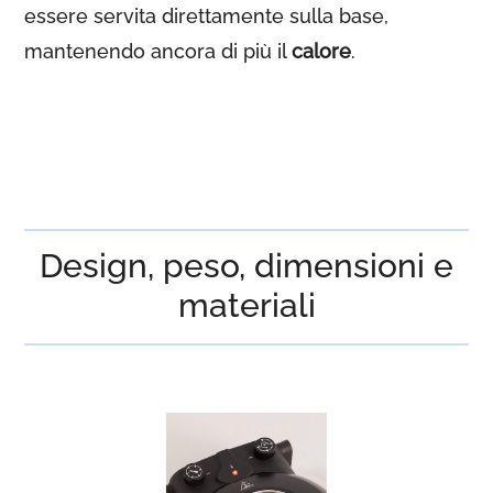
essere servita direttamente sulla base,
mantenendo ancora di più il
calore
.
Design, peso, dimensioni e
materiali