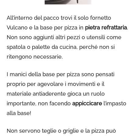
All’interno del pacco trovi il solo fornetto
Vulcano e la base per pizza in
pietra refrattaria
.
Non sono aggiunti altri pezzi o utensili come
spatola o palette da cucina, perché non si
ritengono necessarie.
I manici della base per pizza sono pensati
proprio per agevolare i movimenti e il
materiale antiaderente gioca un ruolo
importante, non facendo
appiccicare
l’impasto
alla base!
Non servono teglie o griglie e la pizza può