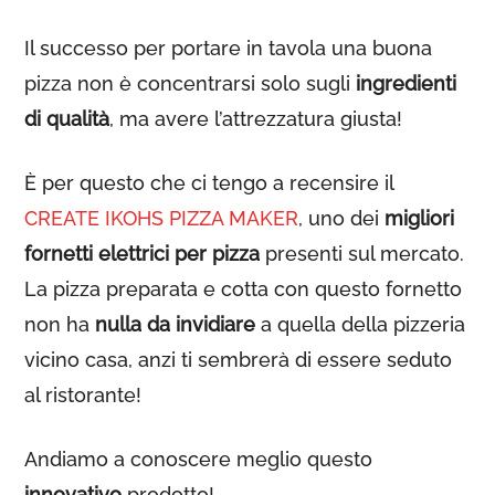
Il successo per portare in tavola una buona
pizza non è concentrarsi solo sugli
ingredienti
di qualità
, ma avere l’attrezzatura giusta!
È per questo che ci tengo a recensire il
CREATE IKOHS PIZZA MAKER
, uno dei
migliori
fornetti elettrici per pizza
presenti sul mercato.
La pizza preparata e cotta con questo fornetto
non ha
nulla da invidiare
a quella della pizzeria
vicino casa, anzi ti sembrerà di essere seduto
al ristorante!
Andiamo a conoscere meglio questo
innovativo
prodotto!