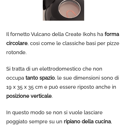
Il fornetto Vulcano della Create Ikohs ha
forma
circolare
, così come le classiche basi per pizze
rotonde.
Si tratta di un elettrodomestico che non
occupa
tanto spazio
, le sue dimensioni sono di
19 x 35 x 35 cm e può essere riposto anche in
posizione verticale
.
In questo modo se non si vuole lasciare
poggiato sempre su un
ripiano della cucina
,