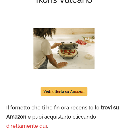
Il fornetto che ti ho fin ora recensito lo
trovi su
Amazon
e puoi acquistarlo cliccando
direttamente qui
.