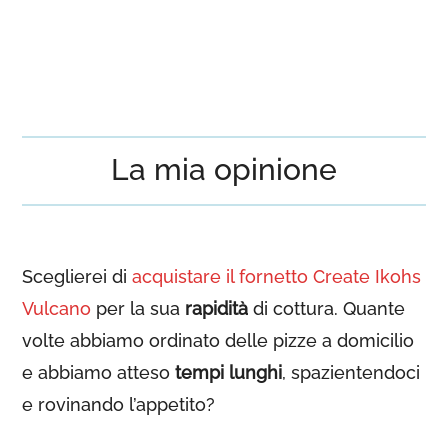
La mia opinione
Sceglierei di
acquistare il fornetto Create Ikohs
Vulcano
per la sua
rapidità
di cottura. Quante
volte abbiamo ordinato delle pizze a domicilio
e abbiamo atteso
tempi lunghi
, spazientendoci
e rovinando l’appetito?