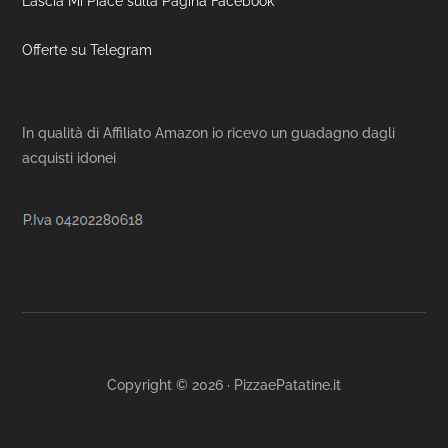
Lascia Mi Piace sulla Pagina Facebook
Offerte su Telegram
In qualità di Affiliato Amazon io ricevo un guadagno dagli
acquisti idonei
Copyright © 2026 · PizzaePatatine.it