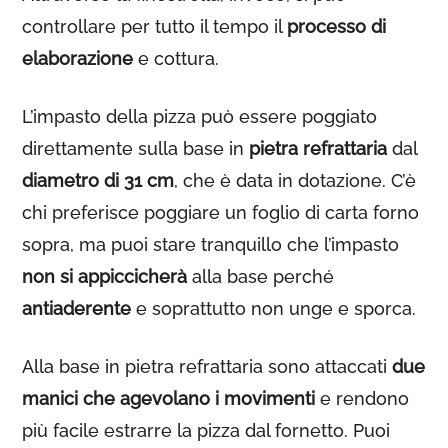
controllare per tutto il tempo il
processo di
elaborazione
e cottura.
L’impasto della pizza può essere poggiato
direttamente sulla base in
pietra refrattaria
dal
diametro di 31 cm
, che è data in dotazione. C’è
chi preferisce poggiare un foglio di carta forno
sopra, ma puoi stare tranquillo che l’impasto
non si appiccicherà
alla base perché
antiaderente
e soprattutto non unge e sporca.
Alla base in pietra refrattaria sono attaccati
due
manici che agevolano i movimenti
e rendono
più facile estrarre la pizza dal fornetto. Puoi