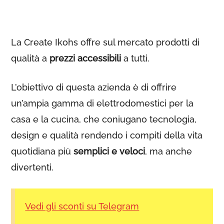
La Create Ikohs offre sul mercato prodotti di
qualità a
prezzi accessibili
a tutti.
L’obiettivo di questa azienda è di offrire
un’ampia gamma di elettrodomestici per la
casa e la cucina, che coniugano tecnologia,
design e qualità rendendo i compiti della vita
quotidiana più
semplici e veloci
, ma anche
divertenti.
Vedi gli sconti su Telegram