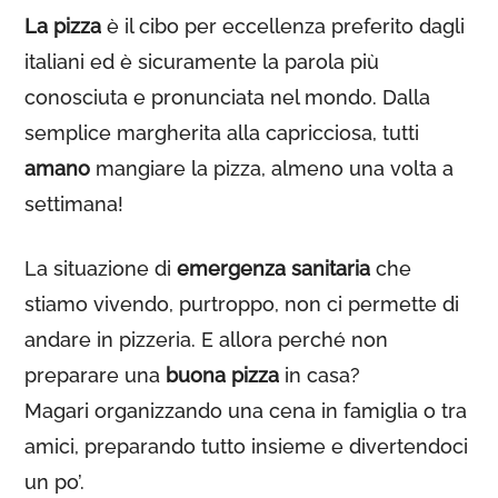
La pizza
è il cibo per eccellenza preferito dagli
italiani ed è sicuramente la parola più
conosciuta e pronunciata nel mondo. Dalla
semplice margherita alla capricciosa, tutti
amano
mangiare la pizza, almeno una volta a
settimana!
La situazione di
emergenza sanitaria
che
stiamo vivendo, purtroppo, non ci permette di
andare in pizzeria. E allora perché non
preparare una
buona pizza
in casa?
Magari organizzando una cena in famiglia o tra
amici, preparando tutto insieme e divertendoci
un po’.