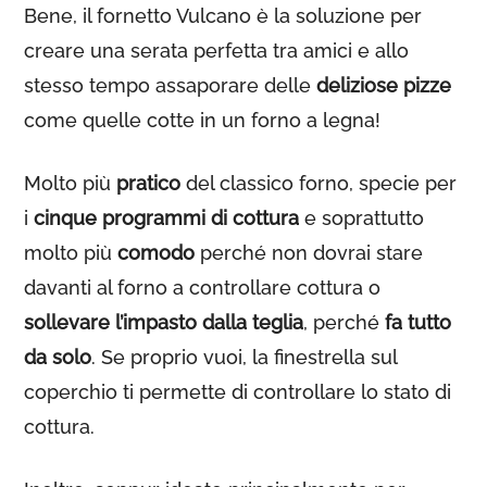
Bene, il fornetto Vulcano è la soluzione per
creare una serata perfetta tra amici e allo
stesso tempo assaporare delle
deliziose pizze
come quelle cotte in un forno a legna!
Molto più
pratico
del classico forno, specie per
i
cinque programmi di cottura
e soprattutto
molto più
comodo
perché non dovrai stare
davanti al forno a controllare cottura o
sollevare l’impasto dalla teglia
, perché
fa tutto
da solo
. Se proprio vuoi, la finestrella sul
coperchio ti permette di controllare lo stato di
cottura.