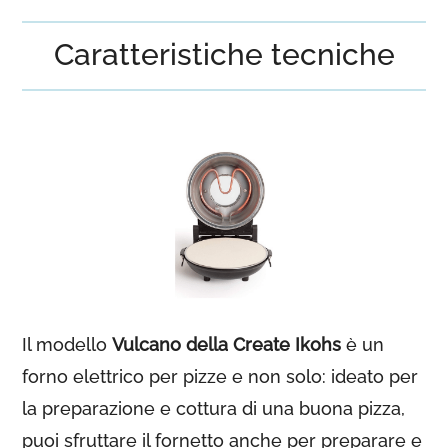
Caratteristiche tecniche
Il modello
Vulcano della Create Ikohs
è un
forno elettrico per pizze e non solo: ideato per
la preparazione e cottura di una buona pizza,
puoi sfruttare il fornetto anche per preparare e