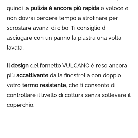
quindi la
pulizia è ancora più rapida
e veloce e
non dovrai perdere tempo a strofinare per
scrostare avanzi di cibo. Ti consiglio di
asciugare con un panno la piastra una volta
lavata.
Il design
del fornetto VULCANO è reso ancora
più
accattivante
dalla finestrella con doppio
vetro
termo resistente
, che ti consente di
controllare il livello di cottura senza sollevare il
coperchio.