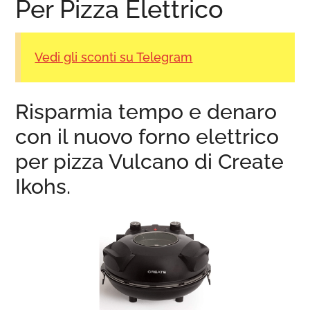
Per Pizza Elettrico
Vedi gli sconti su Telegram
Risparmia tempo e denaro
con il nuovo forno elettrico
per pizza Vulcano di Create
Ikohs.