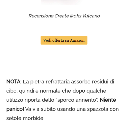
Recensione Create Ikohs Vulcano
NOTA
: La pietra refrattaria assorbe residui di
cibo, quindi è normale che dopo qualche
utilizzo riporta dello “sporco annerito”.
Niente
panico!
Va via subito usando una spazzola con
setole morbide.