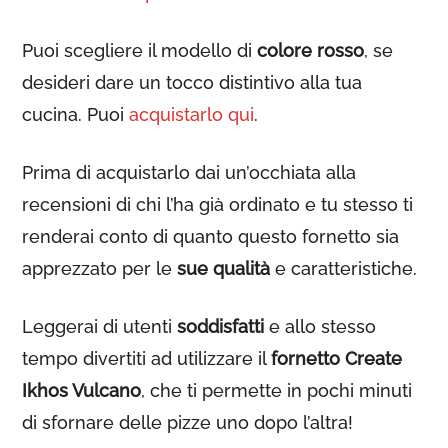
Puoi scegliere il modello di
colore rosso
, se
desideri dare un tocco distintivo alla tua
cucina. Puoi
acquistarlo qui
.
Prima di acquistarlo dai un’occhiata alla
recensioni di chi l’ha già ordinato e tu stesso ti
renderai conto di quanto questo fornetto sia
apprezzato per le
sue qualità
e caratteristiche.
Leggerai di utenti
soddisfatti
e allo stesso
tempo divertiti ad utilizzare il
fornetto Create
Ikhos Vulcano
, che ti permette in pochi minuti
di sfornare delle pizze uno dopo l’altra!