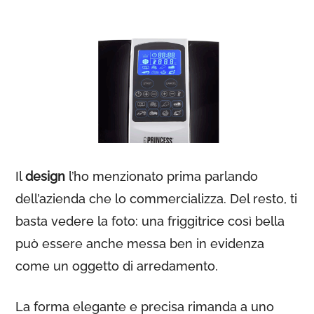
Il
design
l’ho menzionato prima parlando
dell’azienda che lo commercializza. Del resto, ti
basta vedere la foto: una friggitrice così bella
può essere anche messa ben in evidenza
come un oggetto di arredamento.
La forma elegante e precisa rimanda a uno