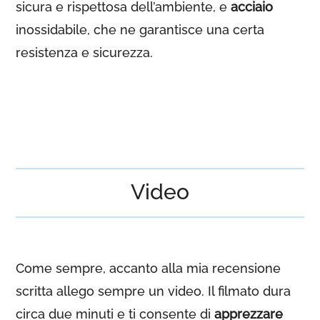
sicura e rispettosa dell’ambiente, e
acciaio
inossidabile, che ne garantisce una certa
resistenza e sicurezza.
Video
Come sempre, accanto alla mia recensione
scritta allego sempre un video. Il filmato dura
circa due minuti e ti consente di
apprezzare