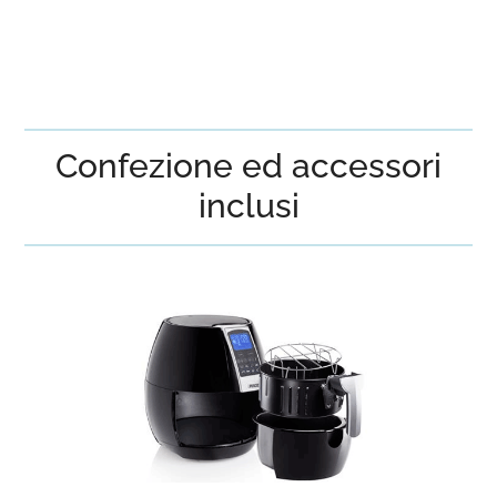
Confezione ed accessori
inclusi