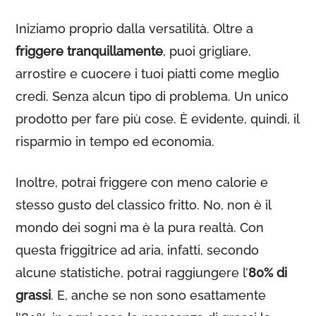
Iniziamo proprio dalla versatilità. Oltre a
friggere tranquillamente
, puoi grigliare,
arrostire e cuocere i tuoi piatti come meglio
credi. Senza alcun tipo di problema. Un unico
prodotto per fare più cose. È evidente, quindi, il
risparmio in tempo ed economia.
Inoltre, potrai friggere con meno calorie e
stesso gusto del classico fritto. No, non è il
mondo dei sogni ma è la pura realtà. Con
questa friggitrice ad aria, infatti, secondo
alcune statistiche, potrai raggiungere l’
80% di
grassi
. E, anche se non sono esattamente