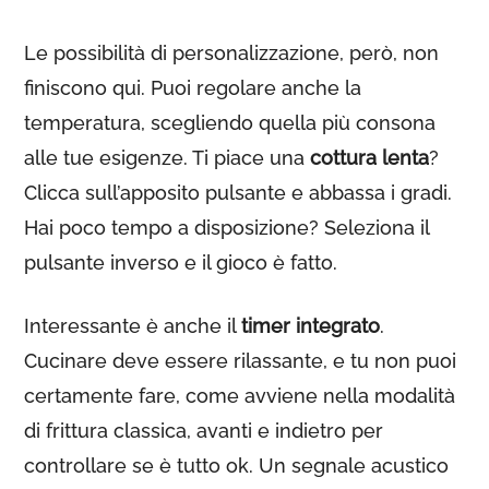
Le possibilità di personalizzazione, però, non
finiscono qui. Puoi regolare anche la
temperatura, scegliendo quella più consona
alle tue esigenze. Ti piace una
cottura lenta
?
Clicca sull’apposito pulsante e abbassa i gradi.
Hai poco tempo a disposizione? Seleziona il
pulsante inverso e il gioco è fatto.
Interessante è anche il
timer integrato
.
Cucinare deve essere rilassante, e tu non puoi
certamente fare, come avviene nella modalità
di frittura classica, avanti e indietro per
controllare se è tutto ok. Un segnale acustico