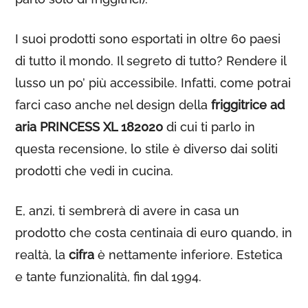
I suoi prodotti sono esportati in oltre 60 paesi
di tutto il mondo. Il segreto di tutto? Rendere il
lusso un po’ più accessibile. Infatti, come potrai
farci caso anche nel design della
friggitrice ad
aria PRINCESS XL 182020
di cui ti parlo in
questa recensione, lo stile è diverso dai soliti
prodotti che vedi in cucina.
E, anzi, ti sembrerà di avere in casa un
prodotto che costa centinaia di euro quando, in
realtà, la
cifra
è nettamente inferiore. Estetica
e tante funzionalità, fin dal 1994.