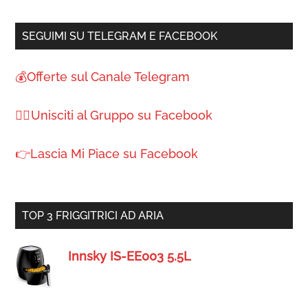
SEGUIMI SU TELEGRAM E FACEBOOK
💰Offerte sul Canale Telegram
🙋‍♀️ Unisciti al Gruppo su Facebook
👉Lascia Mi Piace su Facebook
TOP 3 FRIGGITRICI AD ARIA
Innsky IS-EE003 5.5L