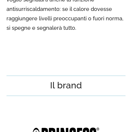
antisurriscaldamento: se il calore dovesse
raggiungere livelli preoccupanti o fuori norma,
si spegne e segnalerà tutto.
Il brand