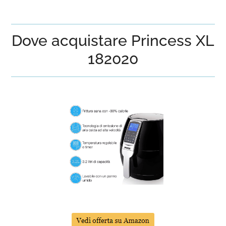
Dove acquistare Princess XL
182020