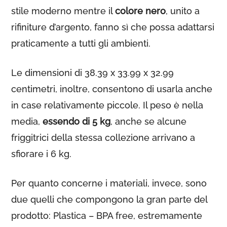
stile moderno mentre il
colore nero
, unito a
rifiniture d’argento, fanno sì che possa adattarsi
praticamente a tutti gli ambienti.
Le dimensioni di 38.39 x 33.99 x 32.99
centimetri, inoltre, consentono di usarla anche
in case relativamente piccole. Il peso è nella
media,
essendo di 5 kg
, anche se alcune
friggitrici della stessa collezione arrivano a
sfiorare i 6 kg.
Per quanto concerne i materiali, invece, sono
due quelli che compongono la gran parte del
prodotto: Plastica – BPA free, estremamente