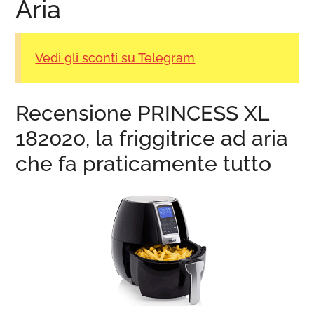
Aria
Vedi gli sconti su Telegram
Recensione PRINCESS XL
182020, la friggitrice ad aria
che fa praticamente tutto