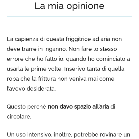
La mia opinione
La capienza di questa friggitrice ad aria non
deve trarre in inganno. Non fare lo stesso
errore che ho fatto io, quando ho cominciato a
usarla le prime volte. Inserivo tanta di quella
roba che la frittura non veniva mai come
l’avevo desiderata.
Questo perché
non davo spazio all’aria
di
circolare.
Un uso intensivo, inoltre, potrebbe rovinare un