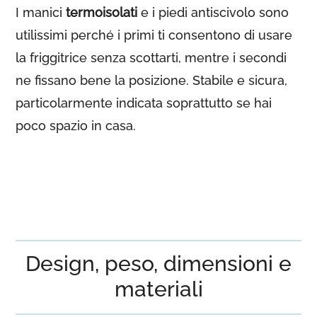
I manici
termoisolati
e i piedi antiscivolo sono
utilissimi perché i primi ti consentono di usare
la friggitrice senza scottarti, mentre i secondi
ne fissano bene la posizione. Stabile e sicura,
particolarmente indicata soprattutto se hai
poco spazio in casa.
Design, peso, dimensioni e
materiali