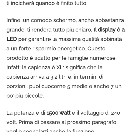
ti indicherà quando è finito tutto.
Infine, un comodo schermo, anche abbastanza
grande, ti renderà tutto più chiaro. Il
display è a
LED
per garantire la massima qualità abbinata
a un forte risparmio energetico. Questo
prodotto è adatto per le famiglie numerose.
Infatti la capienza è XL: significa che la
capienza arriva a 3,2 litri e, in termini di
porzioni, puoi cuocerne 5 medie e anche 7 un
po’ più piccole.
La potenza è di
1500 watt
e il voltaggio di 240
volt. Prima di passare al prossimo paragrafo,
voglio segnalarti anche la funzione