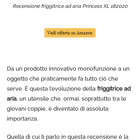
Recensione friggitrice ad aria Princess XL 182020
Da un prodotto innovativo monofunzione a un
oggetto che praticamente fa tutto ciò che
serve. È questa l’evoluzione della
friggitrice ad
aria
, un utensile che, ormai, soprattutto tra le
giovani coppie, è diventato di assoluta
importanza.
Quella di cui ti parlo in questa recensione è la