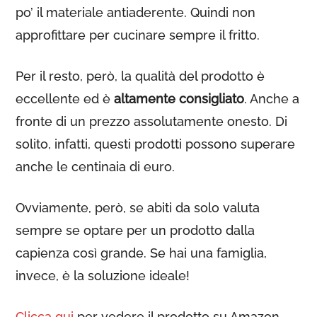
po’ il materiale antiaderente. Quindi non
approfittare per cucinare sempre il fritto.
Per il resto, però, la qualità del prodotto è
eccellente ed è
altamente consigliato
. Anche a
fronte di un prezzo assolutamente onesto. Di
solito, infatti, questi prodotti possono superare
anche le centinaia di euro.
Ovviamente, però, se abiti da solo valuta
sempre se optare per un prodotto dalla
capienza così grande. Se hai una famiglia,
invece, è la soluzione ideale!
Clicca qui
per vedere il prodotto su Amazon.