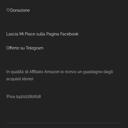
🤍Donazione
Lascia Mi Piace sulla Pagina Facebook
Offerte su Telegram
In qualità di Affiliato Amazon io ricevo un guadagno dagli
acquisti idonei