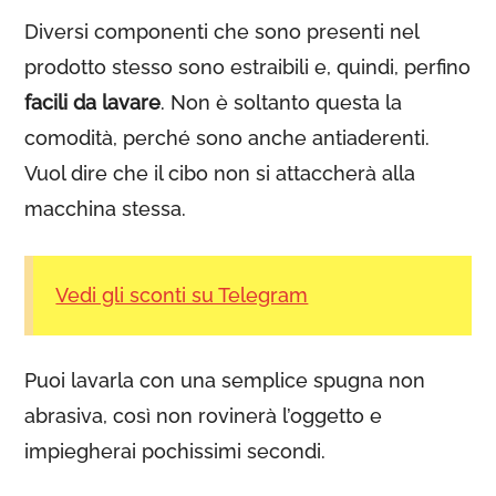
Diversi componenti che sono presenti nel
prodotto stesso sono estraibili e, quindi, perfino
facili da lavare
. Non è soltanto questa la
comodità, perché sono anche antiaderenti.
Vuol dire che il cibo non si attaccherà alla
macchina stessa.
Vedi gli sconti su Telegram
Puoi lavarla con una semplice spugna non
abrasiva, così non rovinerà l’oggetto e
impiegherai pochissimi secondi.