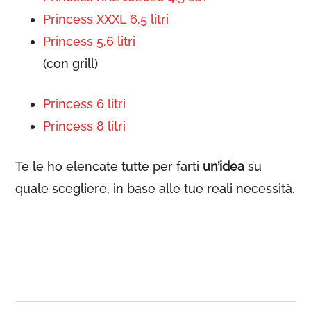
Princess XXXL 6.5 litri
Princess 5.6 litri
(con grill)
Princess 6 litri
Princess 8 litri
Te le ho elencate tutte per farti
un’idea
su
quale scegliere, in base alle tue reali necessità.