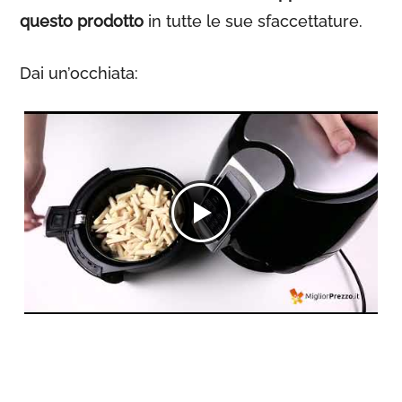
questo prodotto
in tutte le sue sfaccettature.
Dai un’occhiata: