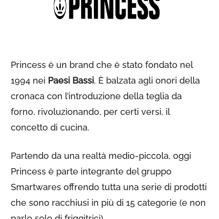
Princess è un brand che è stato fondato nel
1994 nei
Paesi Bassi
. È balzata agli onori della
cronaca con l’introduzione della teglia da
forno, rivoluzionando, per certi versi, il
concetto di cucina.
Partendo da una realtà medio-piccola, oggi
Princess è parte integrante del gruppo
Smartwares offrendo tutta una serie di prodotti
che sono racchiusi in più di 15 categorie (e non
parlo solo di friggitrici).