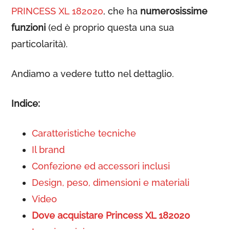
PRINCESS XL 182020
, che ha
numerosissime
funzioni
(ed è proprio questa una sua
particolarità).
Andiamo a vedere tutto nel dettaglio.
Indice:
Caratteristiche tecniche
Il brand
Confezione ed accessori inclusi
Design, peso, dimensioni e materiali
Video
Dove acquistare Princess XL 182020